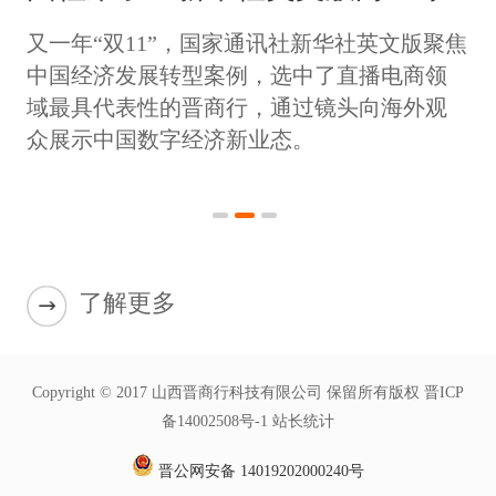
介绍晋商行“双11”备战！
又一年“双11”，国家通讯社新华社英文版聚焦
中国经济发展转型案例，选中了直播电商领
域最具代表性的晋商行，通过镜头向海外观
众展示中国数字经济新业态。
了解更多
Copyright © 2017 山西晋商行科技有限公司 保留所有版权 晋ICP
备14002508号-1 站长统计
晋公网安备 14019202000240号