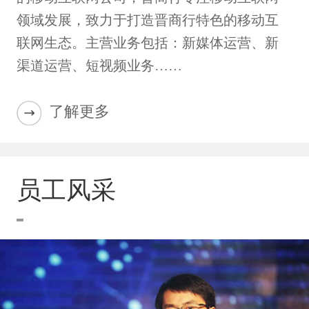
领域发展，致力于打造晋商行特色的移动互
联网生态。主营业务包括：新媒体运营、新
渠道运营、短视频业务……
了解更多
员工风采