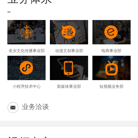
老乡文化传播事业部
动漫文创事业部
电商事业部
小程序技术中心
新媒体事业部
短视频业务部
业务洽谈