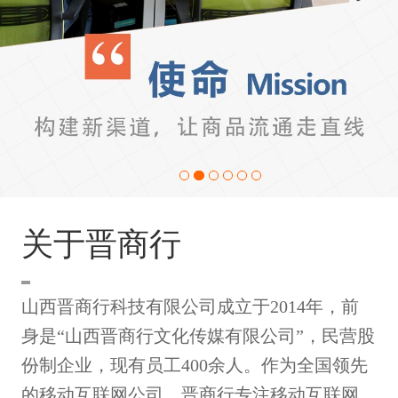
关于晋商行
山西晋商行科技有限公司成立于2014年，前
身是“山西晋商行文化传媒有限公司”，民营股
份制企业，现有员工400余人。作为全国领先
的移动互联网公司，晋商行专注移动互联网