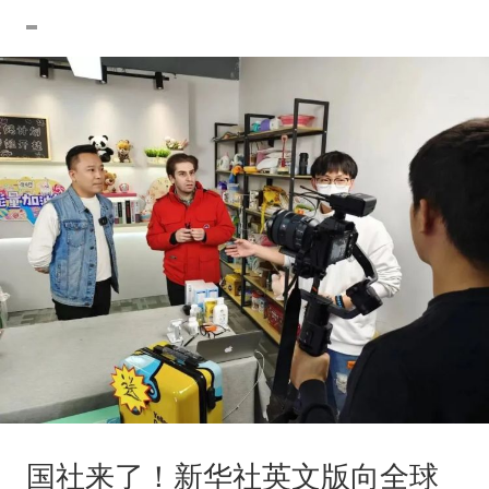
国社来了！新华社英文版向全球