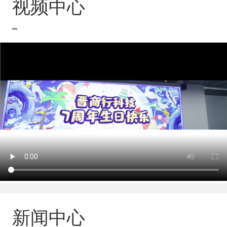
视频中心
新闻中心