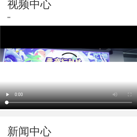
视频中心
新闻中心