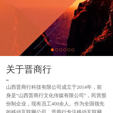
关于晋商行
山西晋商行科技有限公司成立于2014年，前
身是“山西晋商行文化传媒有限公司”，民营股
份制企业，现有员工400余人。作为全国领先
的移动互联网公司，晋商行专注移动互联网