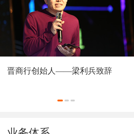
晋商行创始人——梁利兵致辞
业务体系