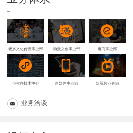
老乡文化传播事业部
动漫文创事业部
电商事业部
小程序技术中心
新媒体事业部
短视频业务部
业务洽谈