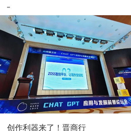
创作利器来了！晋商行