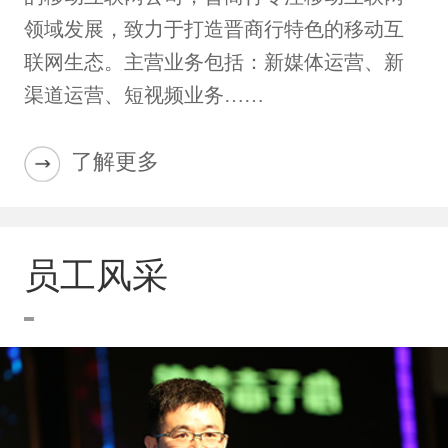
领域发展，致力于打造晋商行特色的移动互
联网生态。主营业务包括：新媒体运营、新
渠道运营、短视频业务……
了解更多
员工风采